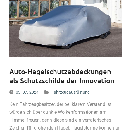
Auto-Hagelschutzabdeckungen
als Schutzschilde der Innovation
03. 07. 2024
Fahrzeugausrüstung
Kein Fahrzeugbesitzer, der bei klarem Verstand ist,
würde sich über dunkle Wolkenformationen am
Himmel freuen, denn diese sind ein verräterisches
Zeichen für drohenden Hagel. Hagelstürme können an