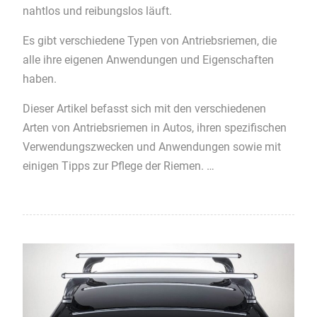
nahtlos und reibungslos läuft.
Es gibt verschiedene Typen von Antriebsriemen, die
alle ihre eigenen Anwendungen und Eigenschaften
haben.
Dieser Artikel befasst sich mit den verschiedenen
Arten von Antriebsriemen in Autos, ihren spezifischen
Verwendungszwecken und Anwendungen sowie mit
einigen Tipps zur Pflege der Riemen.
…