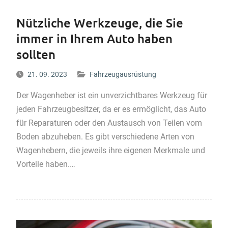
Nützliche Werkzeuge, die Sie
immer in Ihrem Auto haben
sollten
21. 09. 2023
Fahrzeugausrüstung
Der Wagenheber ist ein unverzichtbares Werkzeug für
jeden Fahrzeugbesitzer, da er es ermöglicht, das Auto
für Reparaturen oder den Austausch von Teilen vom
Boden abzuheben. Es gibt verschiedene Arten von
Wagenhebern, die jeweils ihre eigenen Merkmale und
Vorteile haben.…