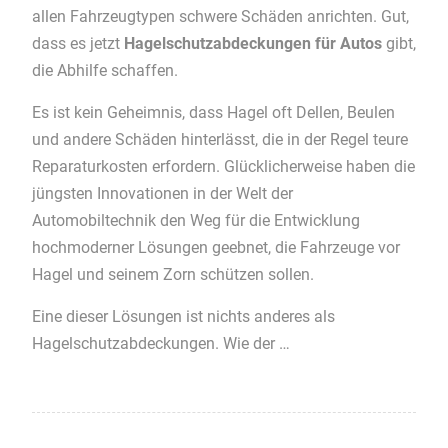
allen Fahrzeugtypen schwere Schäden anrichten. Gut,
dass es jetzt
Hagelschutzabdeckungen für Autos
gibt,
die Abhilfe schaffen.
Es ist kein Geheimnis, dass Hagel oft Dellen, Beulen
und andere Schäden hinterlässt, die in der Regel teure
Reparaturkosten erfordern. Glücklicherweise haben die
jüngsten Innovationen in der Welt der
Automobiltechnik den Weg für die Entwicklung
hochmoderner Lösungen geebnet, die Fahrzeuge vor
Hagel und seinem Zorn schützen sollen.
Eine dieser Lösungen ist nichts anderes als
Hagelschutzabdeckungen. Wie der …