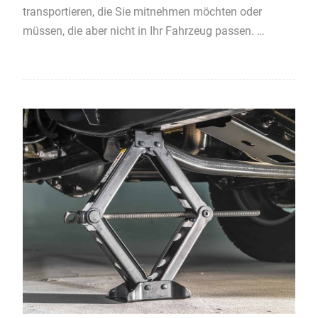
transportieren, die Sie mitnehmen möchten oder
müssen, die aber nicht in Ihr Fahrzeug passen. …