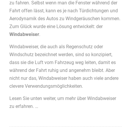
zu fahren. Selbst wenn man die Fenster während der
Fahrt offen lässt, kann es je nach Türdichtungen und
Aerodynamik des Autos zu Windgeräuschen kommen.
Zum Glück wurde eine Lösung entwickelt: der
Windabweiser
.
Windabweiser, die auch als Regenschutz oder
Windschutz bezeichnet werden, sind so konzipiert,
dass sie die Luft vom Fahrzeug weg leiten, damit es
während der Fahrt ruhig und angenehm bleibt. Aber
nicht nur das, Windabweiser haben auch viele andere
clevere Verwendungsmöglichkeiten.
Lesen Sie unten weiter, um mehr über Windabweiser
zu erfahren. …