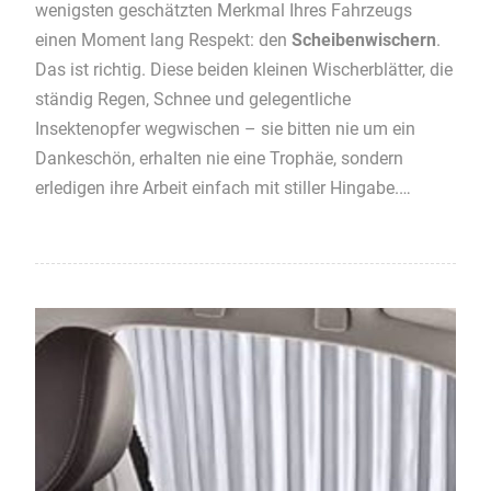
wenigsten geschätzten Merkmal Ihres Fahrzeugs
einen Moment lang Respekt: den
Scheibenwischern
.
Das ist richtig. Diese beiden kleinen Wischerblätter, die
ständig Regen, Schnee und gelegentliche
Insektenopfer wegwischen – sie bitten nie um ein
Dankeschön, erhalten nie eine Trophäe, sondern
erledigen ihre Arbeit einfach mit stiller Hingabe.…