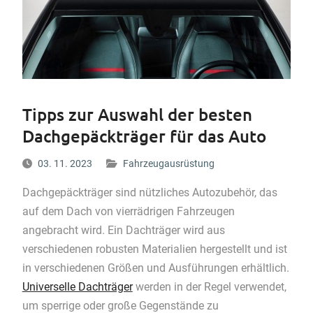
Tipps zur Auswahl der besten
Dachgepäckträger für das Auto
03. 11. 2023
Fahrzeugausrüstung
Dachgepäckträger sind nützliches Autozubehör, das
auf dem Dach von vierrädrigen Fahrzeugen
angebracht wird. Ein Dachträger wird aus
verschiedenen robusten Materialien hergestellt und ist
in verschiedenen Größen und Ausführungen erhältlich.
Universelle Dachträger
werden in der Regel verwendet,
um sperrige oder große Gegenstände zu