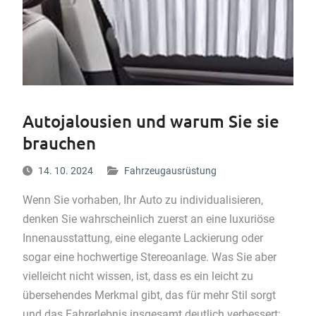
Autojalousien und warum Sie sie
brauchen
14. 10. 2024
Fahrzeugausrüstung
Wenn Sie vorhaben, Ihr Auto zu individualisieren,
denken Sie wahrscheinlich zuerst an eine luxuriöse
Innenausstattung, eine elegante Lackierung oder
sogar eine hochwertige Stereoanlage. Was Sie aber
vielleicht nicht wissen, ist, dass es ein leicht zu
übersehendes Merkmal gibt, das für mehr Stil sorgt
und das Fahrerlebnis insgesamt deutlich verbessert: