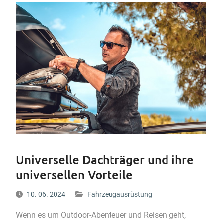
Universelle Dachträger und ihre
universellen Vorteile
10. 06. 2024
Fahrzeugausrüstung
Wenn es um Outdoor-Abenteuer und Reisen geht,