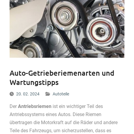
Auto-Getrieberiemenarten und
Wartungstipps
20. 02. 2024
Autoteile
Der
Antriebsriemen
ist ein wichtiger Teil des
Antriebssystems eines Autos. Diese Riemen
übertragen die Motorkraft auf die Räder und andere
Teile des Fahrzeugs, um sicherzustellen, dass es