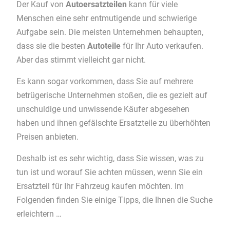
Der Kauf von
Autoersatzteilen
kann für viele
Menschen eine sehr entmutigende und schwierige
Aufgabe sein. Die meisten Unternehmen behaupten,
dass sie die besten
Autoteile
für Ihr Auto verkaufen.
Aber das stimmt vielleicht gar nicht.
Es kann sogar vorkommen, dass Sie auf mehrere
betrügerische Unternehmen stoßen, die es gezielt auf
unschuldige und unwissende Käufer abgesehen
haben und ihnen gefälschte Ersatzteile zu überhöhten
Preisen anbieten.
Deshalb ist es sehr wichtig, dass Sie wissen, was zu
tun ist und worauf Sie achten müssen, wenn Sie ein
Ersatzteil für Ihr Fahrzeug kaufen möchten. Im
Folgenden finden Sie einige Tipps, die Ihnen die Suche
erleichtern …