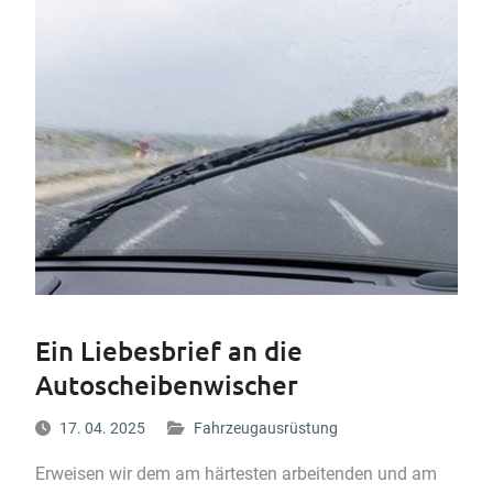
Ein Liebesbrief an die
Autoscheibenwischer
17. 04. 2025
Fahrzeugausrüstung
Erweisen wir dem am härtesten arbeitenden und am