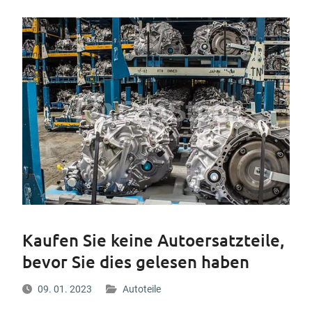
Kaufen Sie keine Autoersatzteile,
bevor Sie dies gelesen haben
09. 01. 2023
Autoteile