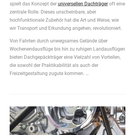
spielt das Konzept der
universellen Dachträger
oft eine
zentrale Rolle. Dieses unscheinbare, aber
hochfunktionale Zubehör hat die Art und Weise, wie
wir Transport und Erkundung angehen, revolutioniert.
Von Fahrten durch unwegsames Gelände über
Wochenendausflüge bis hin zu ruhigen Landausflügen
bieten Dachgepäckträger eine Vielzahl von Vorteilen,
die sowohl der Praktikabilität als auch der
Freizeitgestaltung zugute kommen. …