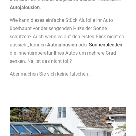
Autojalousien
.
Wie kann dieses einfache Stück Alufolie Ihr Auto
überhaupt vor der sengenden Hitze der Sonne
schützen? Auch wenn es auf den ersten Blick nicht so
aussieht, können
Autojalousien
oder
Sonnenblenden
die Innentemperatur Ihres Autos um mehrere Grad
senken. Na, ist das nicht toll?
Aber machen Sie sich keine falschen …