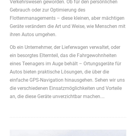
Verkehrswesen geworden. Ob für den persönlichen
Gebrauch oder zur Optimierung des
Flottenmanagements – diese kleinen, aber mächtigen
Geräte verändern die Art und Weise, wie Menschen mit
ihren Autos umgehen.
Ob ein Unternehmer, der Lieferwagen verwaltet, oder
ein besorgtes Elternteil, das die Fahrgewohnheiten
eines Teenagers im Auge behält – Ortungsgeräte für
Autos bieten praktische Lösungen, die über die
einfache GPS-Navigation hinausgehen. Sehen wir uns
die verschiedenen Einsatzmöglichkeiten und Vorteile
an, die diese Geräte unverzichtbar machen.…