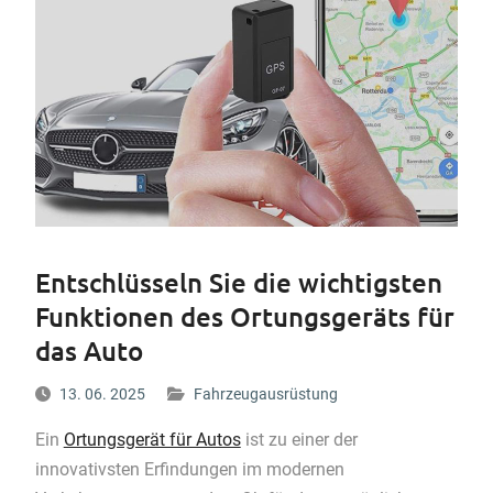
Entschlüsseln Sie die wichtigsten
Funktionen des Ortungsgeräts für
das Auto
13. 06. 2025
Fahrzeugausrüstung
Ein
Ortungsgerät für Autos
ist zu einer der
innovativsten Erfindungen im modernen