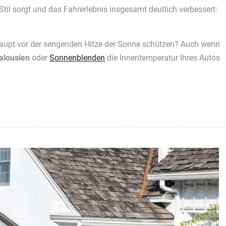
Stil sorgt und das Fahrerlebnis insgesamt deutlich verbessert:
rhaupt vor der sengenden Hitze der Sonne schützen? Auch wenn
alousien
oder
Sonnenblenden
die Innentemperatur Ihres Autos