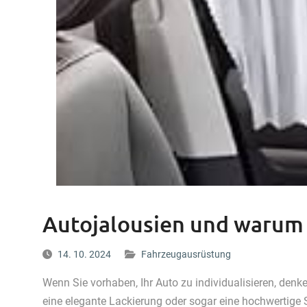
Autojalousien und warum 
14. 10. 2024
Fahrzeugausrüstung
Wenn Sie vorhaben, Ihr Auto zu individualisieren, denk
eine elegante Lackierung oder sogar eine hochwertige St