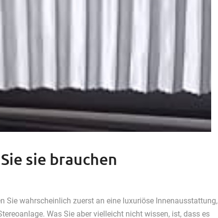
Sie sie brauchen
en Sie wahrscheinlich zuerst an eine luxuriöse Innenausstattung,
ereoanlage. Was Sie aber vielleicht nicht wissen, ist, dass es