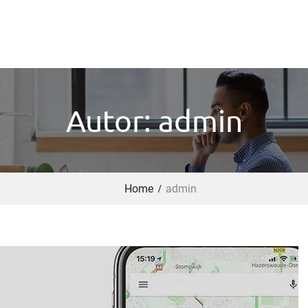
Autor: admin
Home
admin