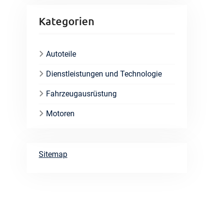
Kategorien
Autoteile
Dienstleistungen und Technologie
Fahrzeugausrüstung
Motoren
Sitemap