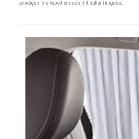
erledigen ihre Arbeit einfach mit stiller Hingabe.…