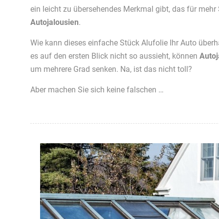
ein leicht zu übersehendes Merkmal gibt, das für mehr 
Autojalousien
.
Wie kann dieses einfache Stück Alufolie Ihr Auto übe
es auf den ersten Blick nicht so aussieht, können
Autoj
um mehrere Grad senken. Na, ist das nicht toll?
Aber machen Sie sich keine falschen …